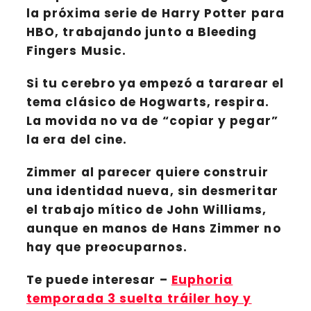
la próxima serie de Harry Potter para
HBO, trabajando junto a
Bleeding
Fingers Music.
Si tu cerebro ya empezó a tararear el
tema clásico de Hogwarts, respira.
La movida no va de “copiar y pegar”
la era del cine.
Zimmer al parecer quiere
construir
una identidad nueva
, sin desmeritar
el trabajo mítico de
John Williams,
aunque en manos de Hans Zimmer no
hay que preocuparnos.
Te puede interesar
–
Euphoria
temporada 3 suelta tráiler hoy y