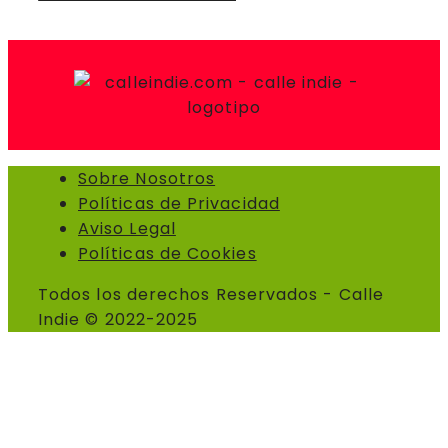
Sobre Nosotros
Políticas de Privacidad
Aviso Legal
Políticas de Cookies
Todos los derechos Reservados - Calle
Indie © 2022-2025