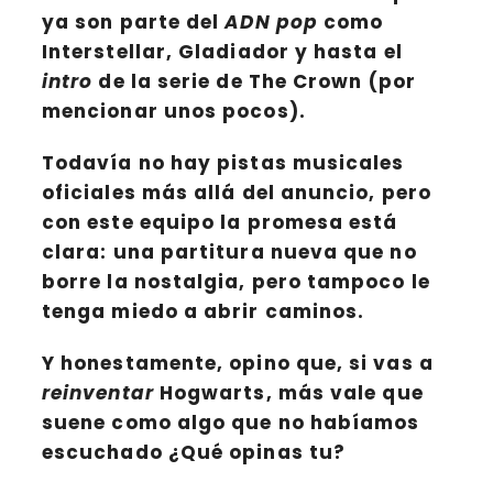
ya son parte del
ADN pop
como
Interstellar, Gladiador
y hasta el
intro
de la serie de
The Crown
(por
mencionar unos pocos).
Todavía no hay pistas musicales
oficiales más allá del anuncio, pero
con este equipo la promesa está
clara:
una partitura nueva que no
borre la nostalgia, pero tampoco le
tenga miedo a abrir caminos
.
Y honestamente, opino que, si vas a
reinventar
Hogwarts
, más vale que
suene como algo
que no habíamos
escuchado
¿Qué opinas tu?