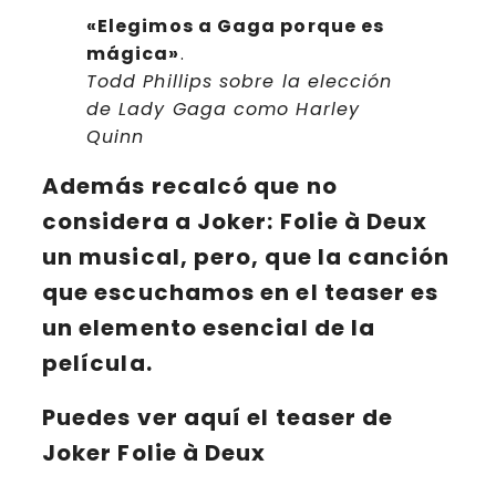
«Elegimos a Gaga porque es
mágica»
.
Todd Phillips sobre la elección
de Lady Gaga como Harley
Quinn
Además recalcó que no
considera a
Joker: Folie à Deux
un musical, pero, que la canción
que escuchamos en el teaser es
un elemento esencial de la
película.
Puedes ver aquí el teaser de
Joker Folie à Deux