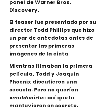
panel de
Warner Bros.
Discovery
.
El
teaser
fue presentado por su
director
Todd Phillips
que hizo
un par de anécdotas antes de
presentar las primeras
imágenes de la cinta.
Mientras filmaban la primera
película,
Todd
y
Joaquin
Phoenix
discutieron una
secuela. Pero no querían
«
maldecirlo
» así que lo
mantuvieron en secreto.