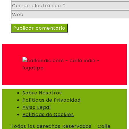
Correo
electrónico
Web
Sobre Nosotros
Políticas de Privacidad
Aviso Legal
Políticas de Cookies
Todos los derechos Reservados - Calle