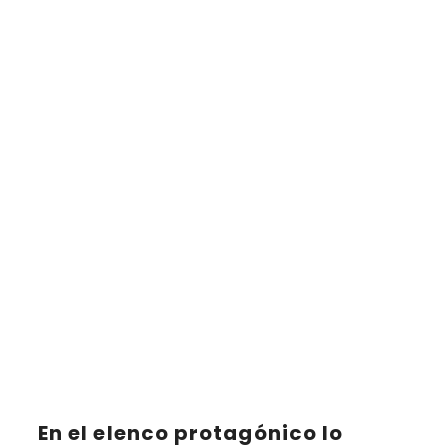
En el elenco protagónico lo