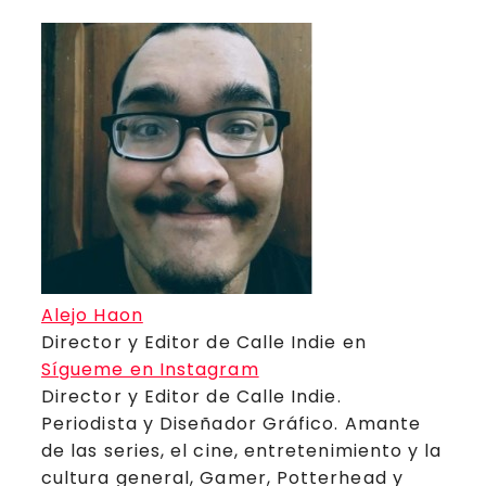
Alejo Haon
Director y Editor de Calle Indie
en
Sígueme en Instagram
Director y Editor de Calle Indie.
Periodista y Diseñador Gráfico. Amante
de las series, el cine, entretenimiento y la
cultura general, Gamer, Potterhead y