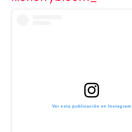
Ver esta publicación en Instagram