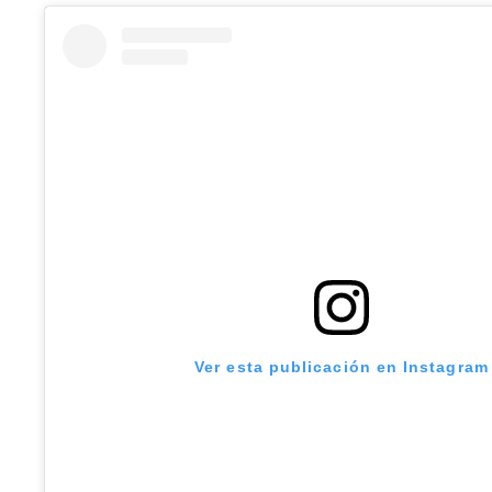
Ver esta publicación en Instagram