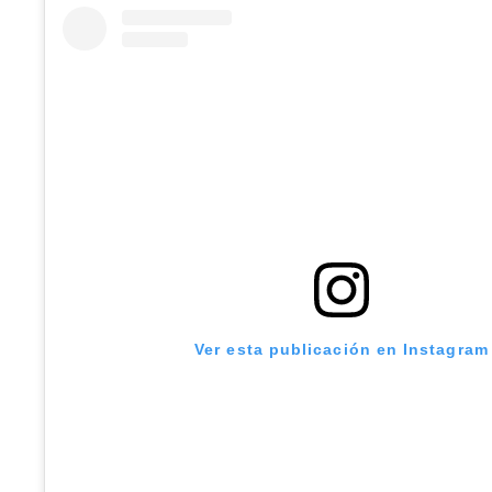
Ver esta publicación en Instagram