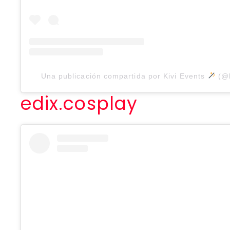
Una publicación compartida por Kivi Events
(@k
edix.cosplay