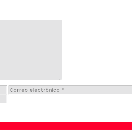
Correo
electrónico