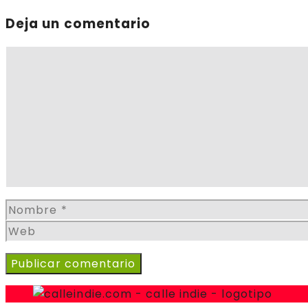
Deja un comentario
Comentario
Nombre