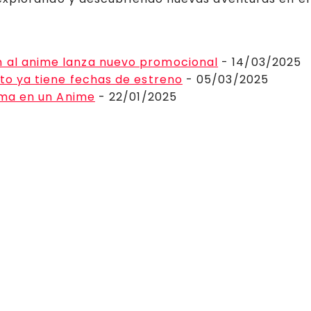
n al anime lanza nuevo promocional
- 14/03/2025
ito ya tiene fechas de estreno
- 05/03/2025
orma en un Anime
- 22/01/2025