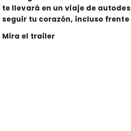
te llevará en un viaje de autode
seguir tu corazón, incluso fren
Mira el trailer