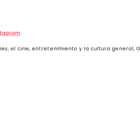
stagram
ies, el cine, entretenimiento y la cultura general,