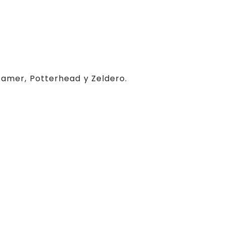
 Gamer, Potterhead y Zeldero.