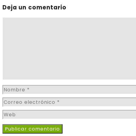
Deja un comentario
Comentario
Nombre
Correo
electrónico
Web