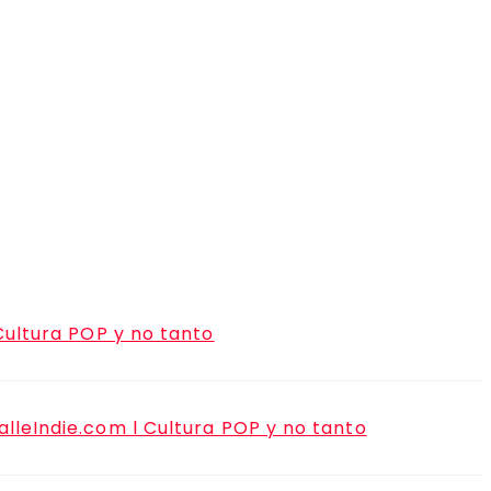
Cultura POP y no tanto
lleIndie.com l Cultura POP y no tanto