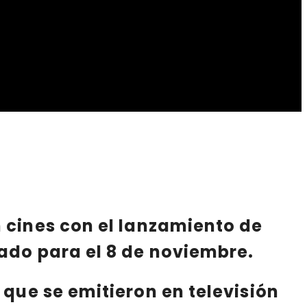
n cines con el lanzamiento de
ado para el 8 de noviembre.
 que se emitieron en televisión