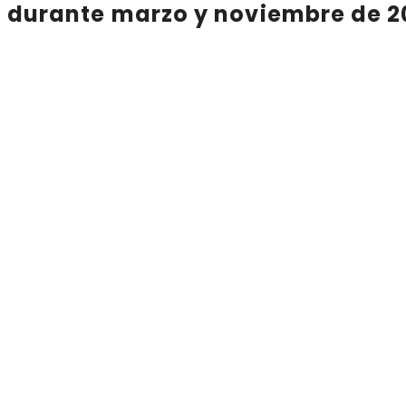
durante marzo y noviembre de 2