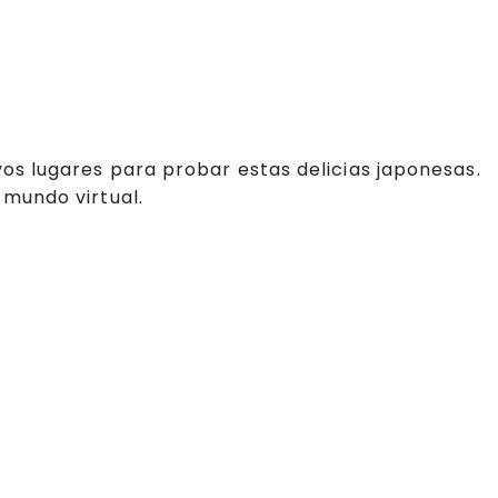
os lugares para probar estas delicias japonesas.
 mundo virtual.