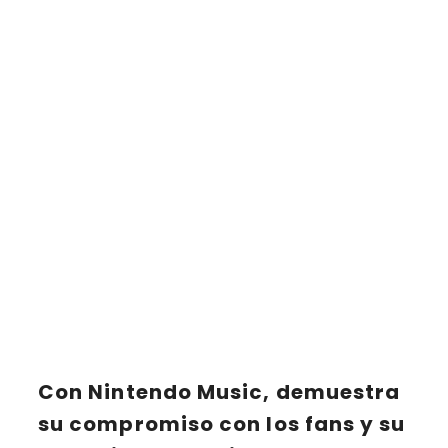
Con
Nintendo Music
, demuestra
su compromiso con los fans y su