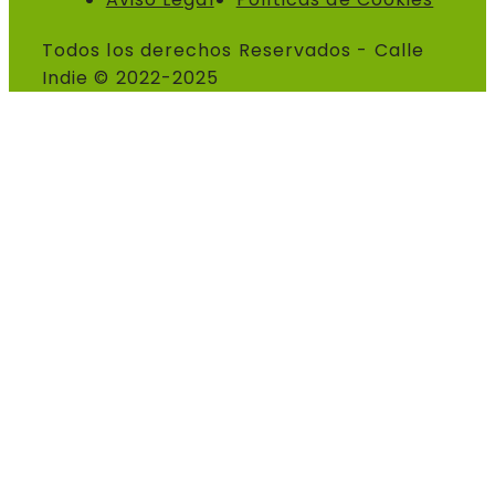
Todos los derechos Reservados - Calle
Indie © 2022-2025