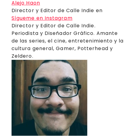
Alejo Haon
Director y Editor de Calle Indie
en
Sígueme en Instagram
Director y Editor de Calle Indie.
Periodista y Diseñador Gráfico. Amante
de las series, el cine, entretenimiento y la
cultura general, Gamer, Potterhead y
Zeldero.