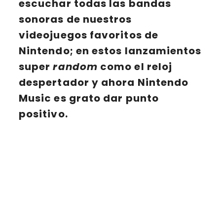
escuchar todas las bandas
sonoras de nuestros
videojuegos favoritos de
Nintendo; en estos lanzamientos
super
random
como el reloj
despertador y ahora Nintendo
Music es grato dar punto
positivo.