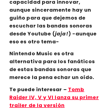
capacidad para innovar,
aunque sinceramente hay un
guiño para que dejemos de
escuchar las bandas sonoras
desde
Youtube
(
jaja!
) -aunque
eso es otro tema-
Nintendo Music
es otra
alternativa para los fanáticos
de estas bandas sonoras que
merece la pena echar un oído.
Te puede interesar
–
Tomb
Raider IV, V y VI lanza su primer
trailer de la versión