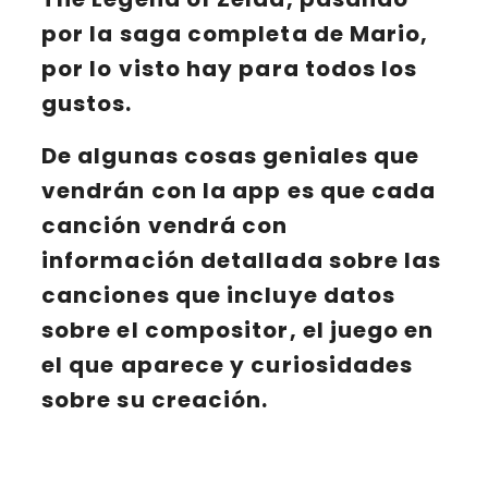
por la saga completa de
Mario
,
por lo visto hay para todos los
gustos.
De algunas cosas geniales que
vendrán con la app es que cada
canción vendrá con
información detallada sobre las
canciones
que incluye datos
sobre el compositor, el juego en
el que aparece y curiosidades
sobre su creación.