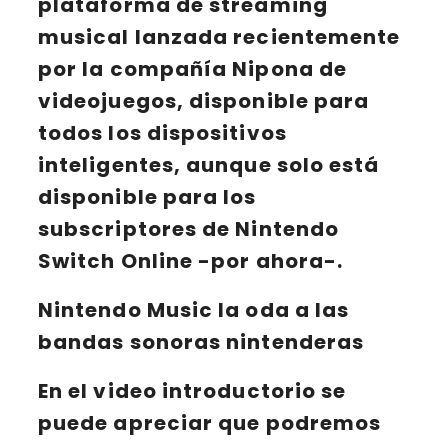
plataforma de
streaming
musical lanzada recientemente
por la compañía Nipona de
videojuegos, disponible para
todos los dispositivos
inteligentes, aunque solo está
disponible para los
subscriptores de
Nintendo
Switch Online
-por ahora-.
Nintendo Music la oda a las
bandas sonoras nintenderas
En el
video introductorio
se
puede apreciar que podremos