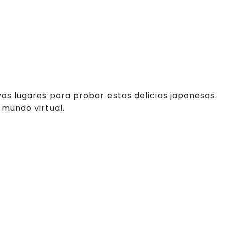
os lugares para probar estas delicias japonesas.
 mundo virtual.