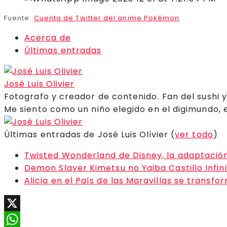
Fuente:
Cuenta de Twitter del anime Pokémon
Acerca de
Últimas entradas
José Luis Olivier
Fotografo y creador de contenido. Fan del sushi 
Me siento como un niño elegido en el digimundo, 
Últimas entradas de José Luis Olivier
(
ver todo
)
Twisted Wonderland de Disney, la adaptació
Demon Slayer Kimetsu no Yaiba Castillo Infin
Alicia en el País de las Maravillas se transf
X