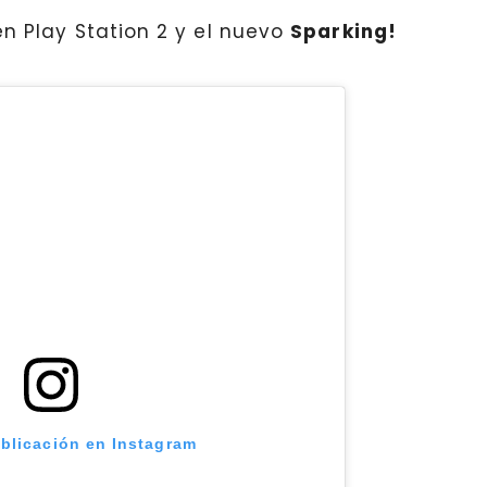
n Play Station 2 y el nuevo
Sparking!
ublicación en Instagram