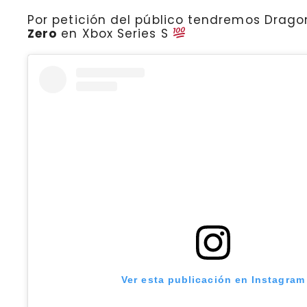
Por petición del público tendremos Dragon
Zero
en Xbox Series S
Ver esta publicación en Instagram