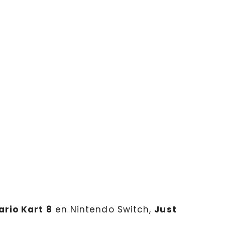
ario Kart 8
en Nintendo Switch,
Just