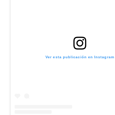
Ver esta publicación en Instagram