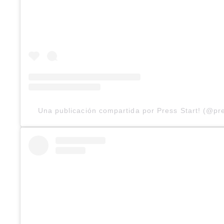
Una publicación compartida por Press Start! (@pr