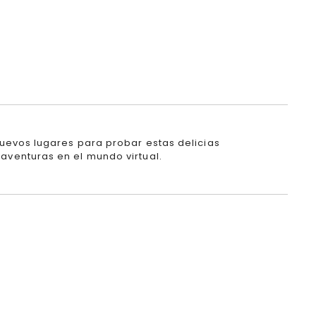
uevos lugares para probar estas delicias
aventuras en el mundo virtual.