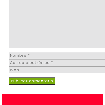
Comentario
Nombre
Correo
electrónico
Web