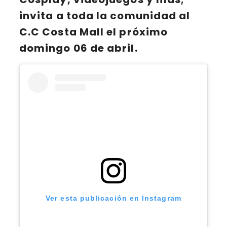
invita a toda la comunidad al
C.C Costa Mall
el próximo
domingo 06 de abril.
Ver esta publicación en Instagram