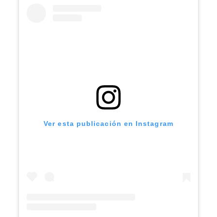
Ver esta publicación en Instagram