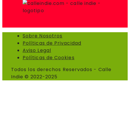
Sobre Nosotros
Políticas de Privacidad
Aviso Legal
Políticas de Cookies
Todos los derechos Reservados - Calle
Indie © 2022-2025