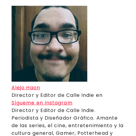
Alejo Haon
Director y Editor de Calle Indie
en
Sígueme en Instagram
Director y Editor de Calle Indie.
Periodista y Diseñador Gráfico. Amante
de las series, el cine, entretenimiento y la
cultura general, Gamer, Potterhead y