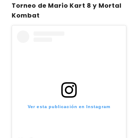
Torneo de Mario Kart 8 y Mortal
Kombat
Ver esta publicación en Instagram