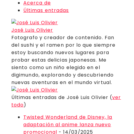
Acerca de
Últimas entradas
José Luis Olivier
Fotografo y creador de contenido. Fan
del sushi y el ramen por lo que siempre
estoy buscando nuevos lugares para
probar estas delicias japonesas. Me
siento como un niño elegido en el
digimundo, explorando y descubriendo
nuevas aventuras en el mundo virtual.
Últimas entradas de José Luis Olivier
(
ver
todo
)
Twisted Wonderland de Disney, la
adaptación al anime lanza nuevo
promocional
- 14/03/2025