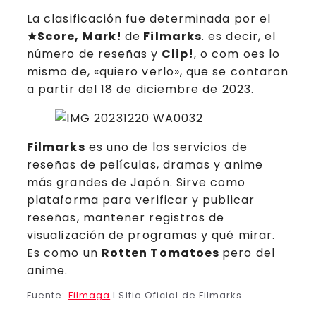
La clasificación fue determinada por el
★Score, Mark!
de
Filmarks
. es decir, el
número de reseñas y
Clip!
, o com oes lo
mismo de, «quiero verlo», que se contaron
a partir del 18 de diciembre de 2023.
Filmarks
es uno de los servicios de
reseñas de películas, dramas y anime
más grandes de Japón. Sirve como
plataforma para verificar y publicar
reseñas, mantener registros de
visualización de programas y qué mirar.
Es como un
Rotten Tomatoes
pero del
anime.
Fuente:
Filmaga
l Sitio Oficial de Filmarks