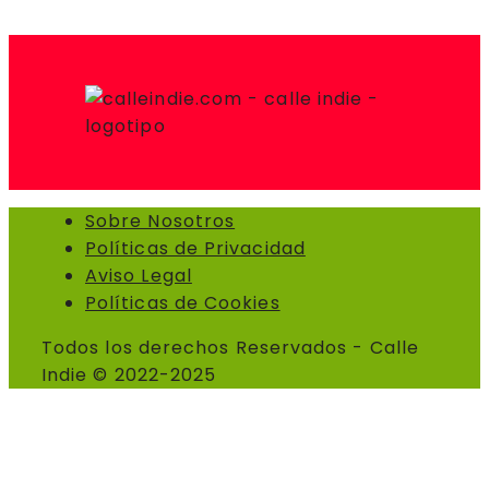
Sobre Nosotros
Políticas de Privacidad
Aviso Legal
Políticas de Cookies
Todos los derechos Reservados - Calle
Indie © 2022-2025