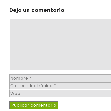
Deja un comentario
Comentario
Nombre
Correo
electrónico
Web