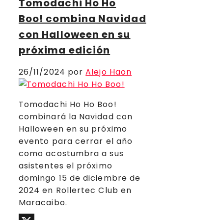
Tomodachi Ho Ho
Boo! combina Navidad
con Halloween en su
próxima edición
26/11/2024
por
Alejo Haon
Tomodachi Ho Ho Boo!
combinará la Navidad con
Halloween en su próximo
evento para cerrar el año
como acostumbra a sus
asistentes el próximo
domingo 15 de diciembre de
2024 en Rollertec Club en
Maracaibo.