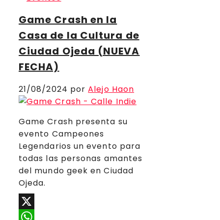
Game Crash en la
Casa de la Cultura de
Ciudad Ojeda (NUEVA
FECHA)
21/08/2024
por
Alejo Haon
Game Crash presenta su
evento Campeones
Legendarios un evento para
todas las personas amantes
del mundo geek en Ciudad
Ojeda.
X