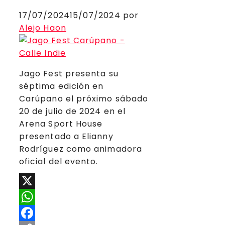
17/07/2024
15/07/2024
por
Alejo Haon
Jago Fest presenta su
séptima edición en
Carúpano el próximo sábado
20 de julio de 2024 en el
Arena Sport House
presentado a Elianny
Rodríguez como animadora
oficial del evento.
X
WhatsApp