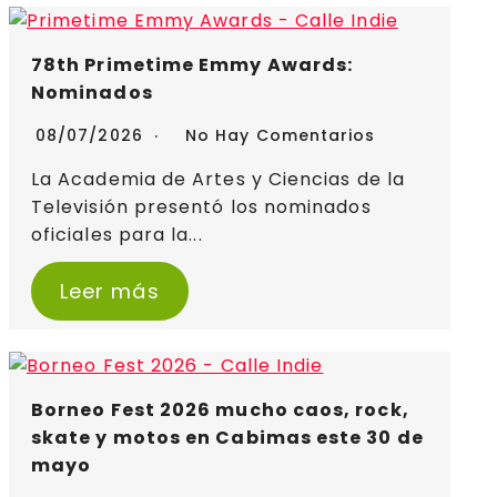
78th Primetime Emmy Awards:
Nominados
08/07/2026
No Hay Comentarios
La Academia de Artes y Ciencias de la
Televisión presentó los nominados
oficiales para la...
Leer más
Borneo Fest 2026 mucho caos, rock,
skate y motos en Cabimas este 30 de
mayo