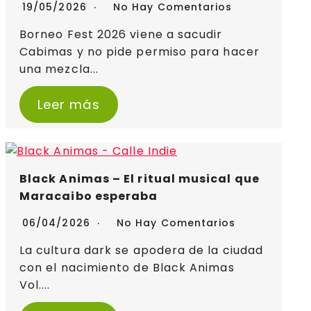
19/05/2026
No Hay Comentarios
Borneo Fest 2026 viene a sacudir
Cabimas y no pide permiso para hacer
una mezcla...
Leer más
Black Animas – El ritual musical que
Maracaibo esperaba
06/04/2026
No Hay Comentarios
La cultura dark se apodera de la ciudad
con el nacimiento de Black Animas
Vol....