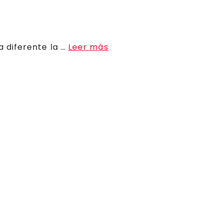
 diferente la …
Leer más