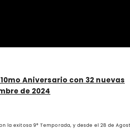
 10mo Aniversario con 32 nuevas
embre de 2024
n la exitosa 9° Temporada, y desde el 28 de Agost