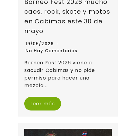
Borneo Fest 2026 mucho
caos, rock, skate y motos
en Cabimas este 30 de
mayo
19/05/2026
No Hay Comentarios
Borneo Fest 2026 viene a
sacudir Cabimas y no pide
permiso para hacer una
mezcla...
Leer más