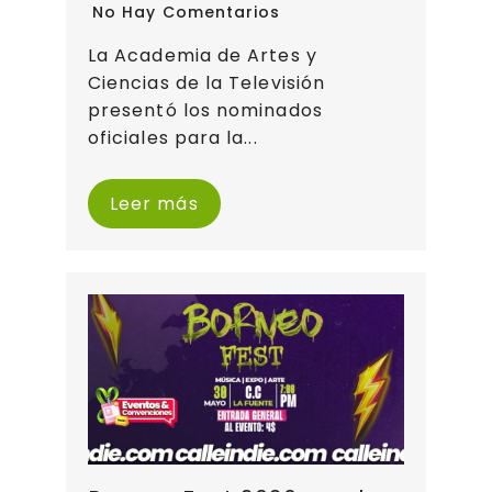
No Hay Comentarios
La Academia de Artes y
Ciencias de la Televisión
presentó los nominados
oficiales para la...
Leer más