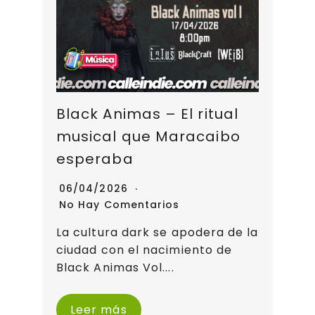
Black Animas – El ritual
musical que Maracaibo
esperaba
06/04/2026
No Hay Comentarios
La cultura dark se apodera de la
ciudad con el nacimiento de
Black Animas Vol....
Leer más