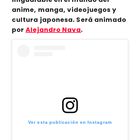
anime, manga, videojuegos y
cultura japonesa. Será animado
por
Alejandro Nava
.
Ver esta publicación en Instagram