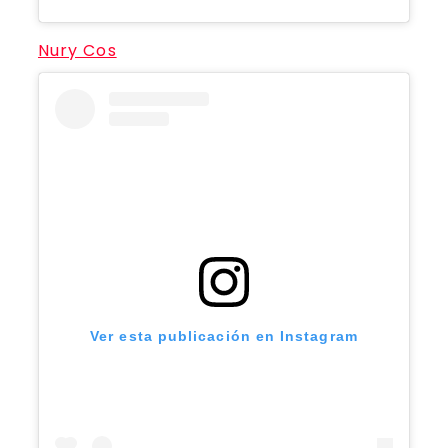
Nury Cos
Ver esta publicación en Instagram