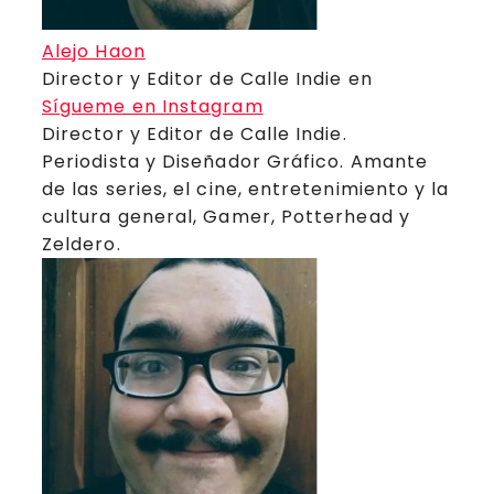
Alejo Haon
Director y Editor de Calle Indie
en
Sígueme en Instagram
Director y Editor de Calle Indie.
Periodista y Diseñador Gráfico. Amante
de las series, el cine, entretenimiento y la
cultura general, Gamer, Potterhead y
Zeldero.