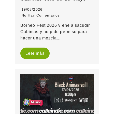
19/05/2026
No Hay Comentarios
Borneo Fest 2026 viene a sacudir
Cabimas y no pide permiso para
hacer una mezcla...
Leer más