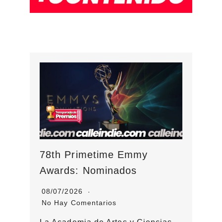
78th Primetime Emmy
Awards: Nominados
08/07/2026
No Hay Comentarios