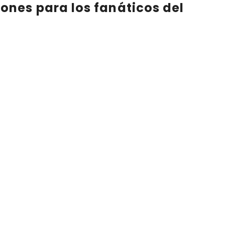
ones para los
fanáticos del