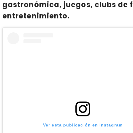
gastronómica, juegos, clubs de 
entretenimiento
.
Ver esta publicación en Instagram