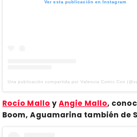
Ver esta publicación en Instagram
Rocío Mallo
y
Angie Mallo
, conoc
Boom, Aguamarina también de Ste