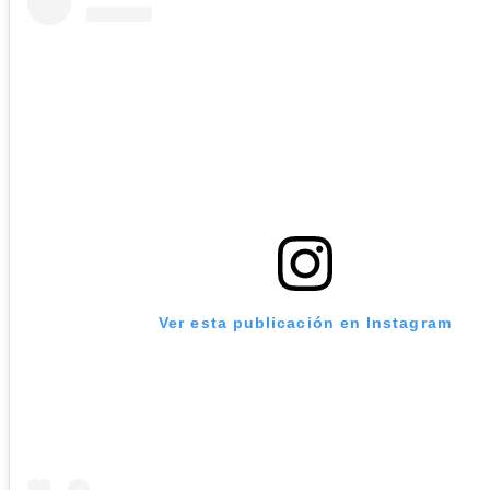
Ver esta publicación en Instagram