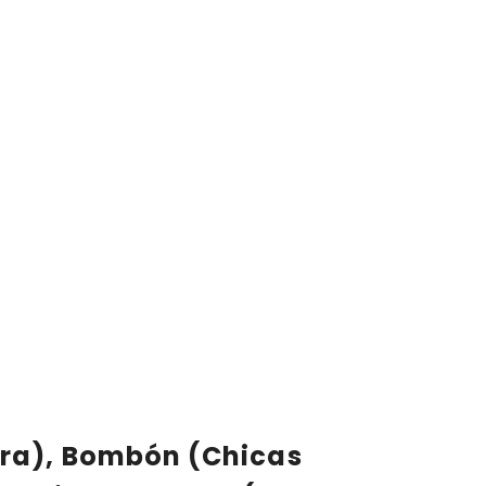
ura), Bombón (Chicas