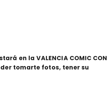
estará en la VALENCIA COMIC CON
oder tomarte fotos, tener su