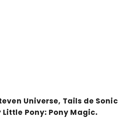
teven Universe, Tails de Sonic
Little Pony: Pony Magic.