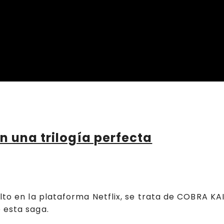
n una trilogía perfecta
lto en la plataforma Netflix, se trata de COBRA KAI
 esta saga.