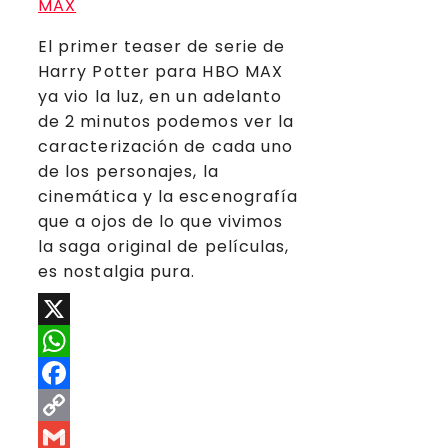
El primer teaser de serie de
Harry Potter para HBO MAX
ya vio la luz, en un adelanto
de 2 minutos podemos ver la
caracterización de cada uno
de los personajes, la
cinemática y la escenografía
que a ojos de lo que vivimos
la saga original de películas,
es nostalgia pura.
X
WhatsApp
Facebook
Copy