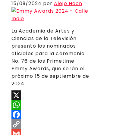
15/09/2024
por
Alejo Haon
La Academia de Artes y
Ciencias de la Televisión
presentó los nominados
oficiales para la ceremonia
No. 76 de los Primetime
Emmy Awards, que serán el
próximo 15 de septiembre de
2024.
X
WhatsApp
Facebook
Copy