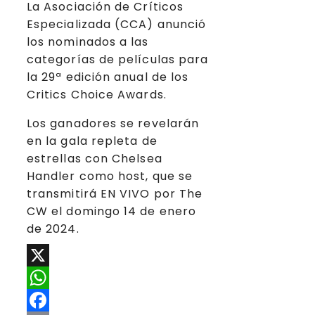
La Asociación de Críticos
Especializada (CCA) anunció
los nominados a las
categorías de películas para
la 29ª edición anual de los
Critics Choice Awards.
Los ganadores se revelarán
en la gala repleta de
estrellas con Chelsea
Handler como host, que se
transmitirá EN VIVO por The
CW el domingo 14 de enero
de 2024.
X
WhatsApp