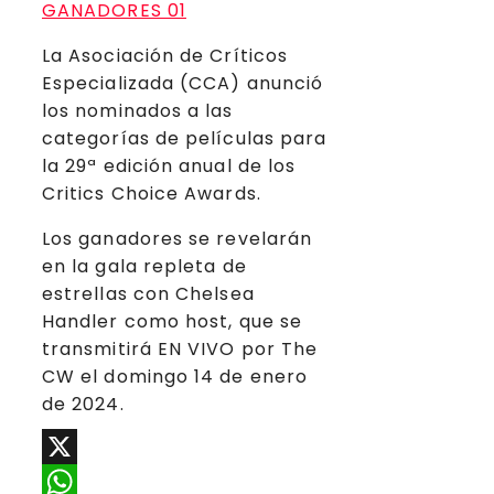
La Asociación de Críticos
Especializada (CCA) anunció
los nominados a las
categorías de películas para
la 29ª edición anual de los
Critics Choice Awards.
Los ganadores se revelarán
en la gala repleta de
estrellas con Chelsea
Handler como host, que se
transmitirá EN VIVO por The
CW el domingo 14 de enero
de 2024.
X