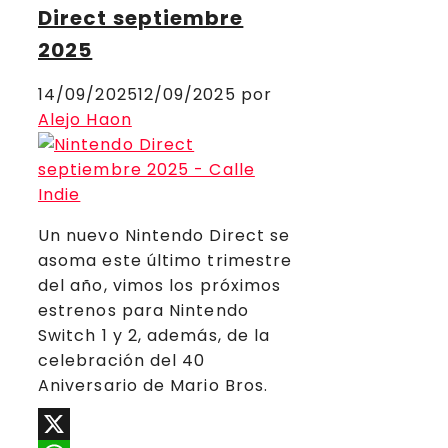
Direct septiembre
2025
14/09/2025
12/09/2025
por
Alejo Haon
Un nuevo Nintendo Direct se
asoma este último trimestre
del año, vimos los próximos
estrenos para Nintendo
Switch 1 y 2, además, de la
celebración del 40
Aniversario de Mario Bros.