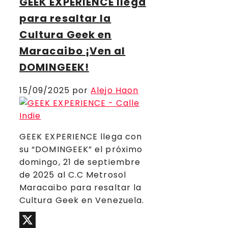
GEEK EXPERIENCE llega
para resaltar la
Cultura Geek en
Maracaibo ¡Ven al
DOMINGEEK!
15/09/2025
por
Alejo Haon
GEEK EXPERIENCE llega con
su “DOMINGEEK” el próximo
domingo, 21 de septiembre
de 2025 al C.C Metrosol
Maracaibo para resaltar la
Cultura Geek en Venezuela.