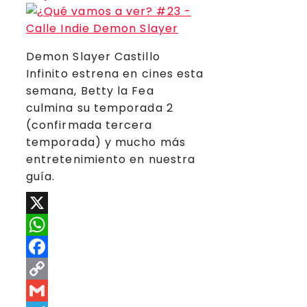
Demon Slayer Castillo
Infinito estrena en cines esta
semana, Betty la Fea
culmina su temporada 2
(confirmada tercera
temporada) y mucho más
entretenimiento en nuestra
guía.
X
WhatsApp
Facebook
Copy