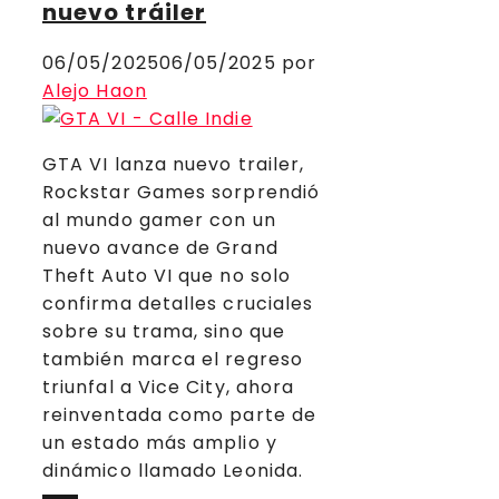
nuevo tráiler
06/05/2025
06/05/2025
por
Alejo Haon
GTA VI lanza nuevo trailer,
Rockstar Games sorprendió
al mundo gamer con un
nuevo avance de Grand
Theft Auto VI que no solo
confirma detalles cruciales
sobre su trama, sino que
también marca el regreso
triunfal a Vice City, ahora
reinventada como parte de
un estado más amplio y
dinámico llamado Leonida.