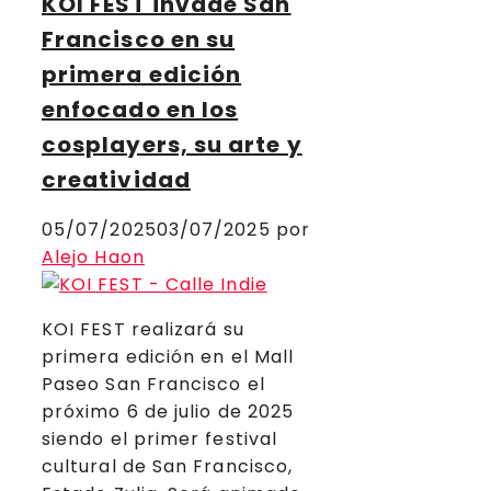
KOI FEST invade San
Francisco en su
primera edición
enfocado en los
cosplayers, su arte y
creatividad
05/07/2025
03/07/2025
por
Alejo Haon
KOI FEST realizará su
primera edición en el Mall
Paseo San Francisco el
próximo 6 de julio de 2025
siendo el primer festival
cultural de San Francisco,