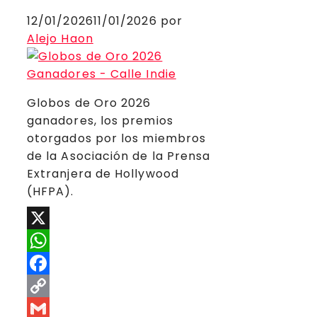
12/01/2026
11/01/2026
por
Alejo Haon
Globos de Oro 2026
ganadores, los premios
otorgados por los miembros
de la Asociación de la Prensa
Extranjera de Hollywood
(HFPA).
X
WhatsApp
Facebook
Copy