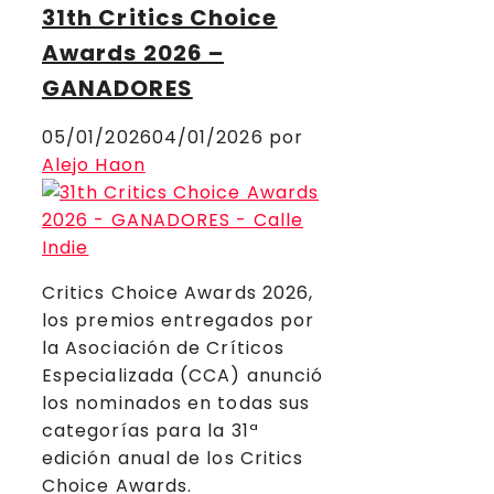
31th Critics Choice
Awards 2026 –
GANADORES
05/01/2026
04/01/2026
por
Alejo Haon
Critics Choice Awards 2026,
los premios entregados por
la Asociación de Críticos
Especializada (CCA) anunció
los nominados en todas sus
categorías para la 31ª
edición anual de los Critics
Choice Awards.