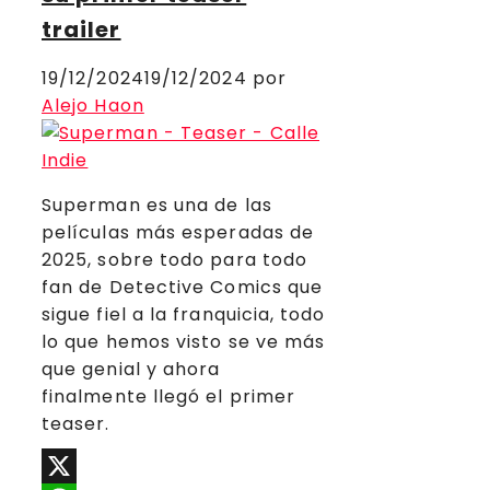
trailer
19/12/2024
19/12/2024
por
Alejo Haon
Superman es una de las
películas más esperadas de
2025, sobre todo para todo
fan de Detective Comics que
sigue fiel a la franquicia, todo
lo que hemos visto se ve más
que genial y ahora
finalmente llegó el primer
teaser.